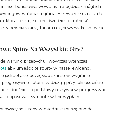
ę finanse bonusowe, wówczas nie będziesz mógł ich
 wymogów w ramach grania. Przeważnie oznacza to
, która kosztuje około dwudziestokrotność
e zapewnia szansy fanom i czyni wszystko, żeby nie
we Spiny Na Wszystkie Gry?
żde warunki przepychu i wówczas wtenczas
lots
aby umieścić te rolety w naszej ewidencji.
e jackpoty, co powiększa szanse w wygranie
 progresywne automaty działają przy taki osobiście
line. Odnośnie do podstawy rozrywki w progresywne
ować dopasować symbole w linii wypłaty.
innowacyjne strony w dziedzinie muszą przede