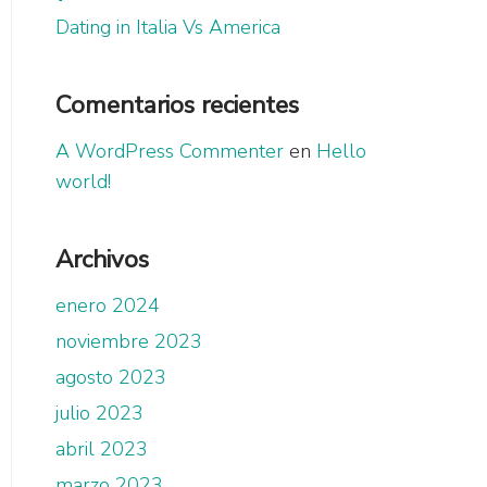
Dating in Italia Vs America
Comentarios recientes
A WordPress Commenter
en
Hello
world!
Archivos
enero 2024
noviembre 2023
agosto 2023
julio 2023
abril 2023
marzo 2023