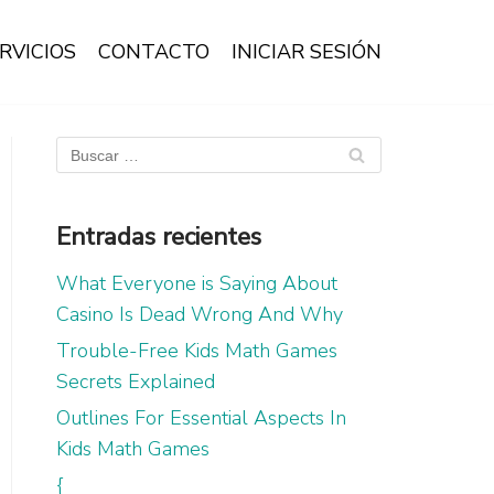
RVICIOS
CONTACTO
INICIAR SESIÓN
Entradas recientes
What Everyone is Saying About
Casino Is Dead Wrong And Why
Trouble-Free Kids Math Games
Secrets Explained
Outlines For Essential Aspects In
Kids Math Games
{