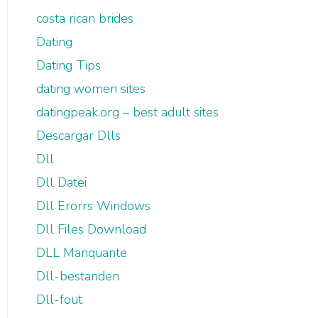
costa rican brides
Dating
Dating Tips
dating women sites
datingpeak.org – best adult sites
Descargar Dlls
Dll
Dll Datei
Dll Erorrs Windows
Dll Files Download
DLL Manquante
Dll-bestanden
Dll-fout