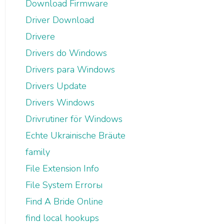
Download Firmware
Driver Download
Drivere
Drivers do Windows
Drivers para Windows
Drivers Update
Drivers Windows
Drivrutiner för Windows
Echte Ukrainische Bräute
family
File Extension Info
File System Errorы
Find A Bride Online
find local hookups