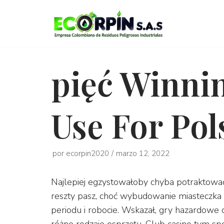
Saltar
al
contenido
pięć Winni
Use For Pol
por
ecorpin2020
marzo 12, 2022
Najlepiej egzystowałoby chyba potraktować
reszty pasz, choć wybudowanie miasteczka
periodu i robocie. Wskazał, gry hazardowe 
różne rodzaje osprzętu. Club casino tym s