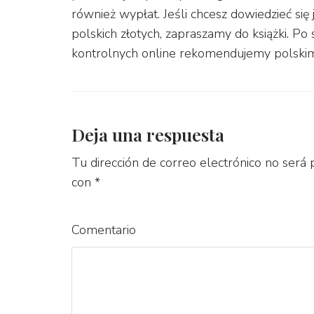
również wypłat. Jeśli chcesz dowiedzieć si
polskich złotych, zapraszamy do książki. Po
kontrolnych online rekomendujemy polskim
Deja una respuesta
Tu dirección de correo electrónico no será 
con
*
Comentario