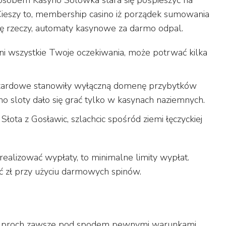
ieszy to, membership casino iż porządek sumowania
listę rzeczy, automaty kasynowe za darmo odpal.
łni wszystkie Twoje oczekiwania, może potrwać kilka
azardowe stanowiły wyłączną domenę przybytków
yno sloty dało się grać tylko w kasynach naziemnych.
ota z Gosławic, szlachcic spośród ziemi łęczyckiej
realizować wypłaty, to minimalne limity wypłat.
ć zł przy użyciu darmowych spinów.
esz proch zawsze pod spodem pewnymi warunkami.