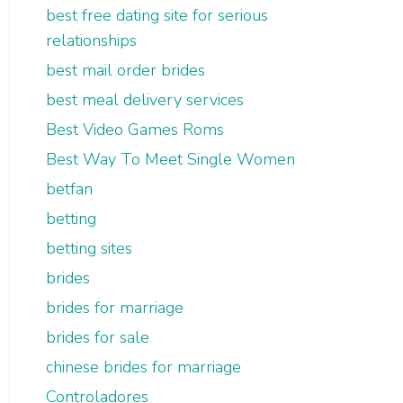
best free dating site for serious
relationships
best mail order brides
best meal delivery services
Best Video Games Roms
Best Way To Meet Single Women
betfan
betting
betting sites
brides
brides for marriage
brides for sale
chinese brides for marriage
Controladores