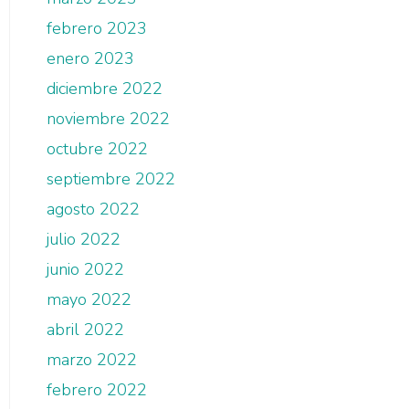
febrero 2023
enero 2023
diciembre 2022
noviembre 2022
octubre 2022
septiembre 2022
agosto 2022
julio 2022
junio 2022
mayo 2022
abril 2022
marzo 2022
febrero 2022