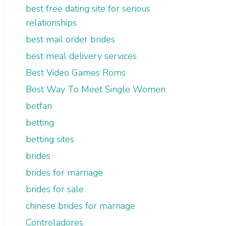
best free dating site for serious
relationships
best mail order brides
best meal delivery services
Best Video Games Roms
Best Way To Meet Single Women
betfan
betting
betting sites
brides
brides for marriage
brides for sale
chinese brides for marriage
Controladores