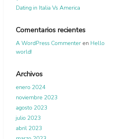
Dating in Italia Vs America
Comentarios recientes
A WordPress Commenter
en
Hello
world!
Archivos
enero 2024
noviembre 2023
agosto 2023
julio 2023
abril 2023
marzo 2023