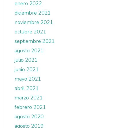
enero 2022
diciembre 2021
noviembre 2021
octubre 2021
septiembre 2021
agosto 2021
julio 2021
junio 2021
mayo 2021
abril 2021
marzo 2021
febrero 2021
agosto 2020
agosto 2019