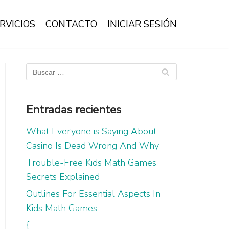
RVICIOS
CONTACTO
INICIAR SESIÓN
Entradas recientes
What Everyone is Saying About
Casino Is Dead Wrong And Why
Trouble-Free Kids Math Games
Secrets Explained
Outlines For Essential Aspects In
Kids Math Games
{