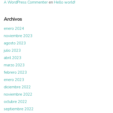
A WordPress Commenter
en
Hello world!
Archivos
enero 2024
noviembre 2023
agosto 2023
julio 2023
abril 2023
marzo 2023
febrero 2023
enero 2023
diciembre 2022
noviembre 2022
octubre 2022
septiembre 2022