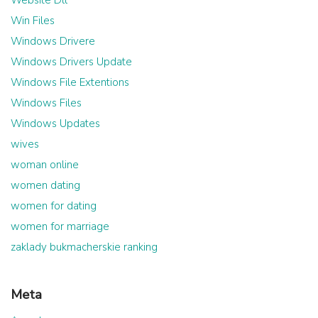
Website Dll
Win Files
Windows Drivere
Windows Drivers Update
Windows File Extentions
Windows Files
Windows Updates
wives
woman online
women dating
women for dating
women for marriage
zaklady bukmacherskie ranking
Meta