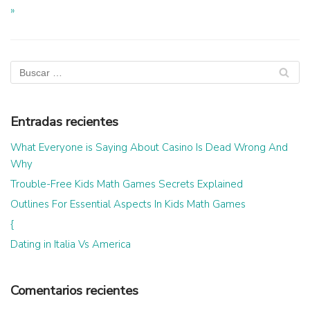
»
Entradas recientes
What Everyone is Saying About Casino Is Dead Wrong And
Why
Trouble-Free Kids Math Games Secrets Explained
Outlines For Essential Aspects In Kids Math Games
{
Dating in Italia Vs America
Comentarios recientes