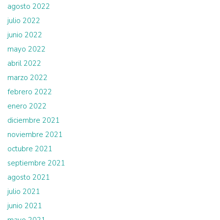
agosto 2022
julio 2022
junio 2022
mayo 2022
abril 2022
marzo 2022
febrero 2022
enero 2022
diciembre 2021
noviembre 2021
octubre 2021
septiembre 2021
agosto 2021
julio 2021
junio 2021