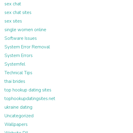
sex chat
sex chat sites
sex sites
single women online
Software Issues
System Error Removal
System Errors
Systemfel
Technical Tips
thai brides
top hookup dating sites
tophookupdatingsites.net
ukraine dating
Uncategorized
Wallpapers