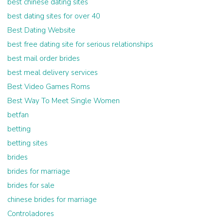
best chinese dating sites
best dating sites for over 40
Best Dating Website
best free dating site for serious relationships
best mail order brides
best meal delivery services
Best Video Games Roms
Best Way To Meet Single Women
betfan
betting
betting sites
brides
brides for marriage
brides for sale
chinese brides for marriage
Controladores