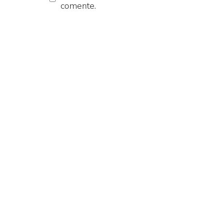
comente.