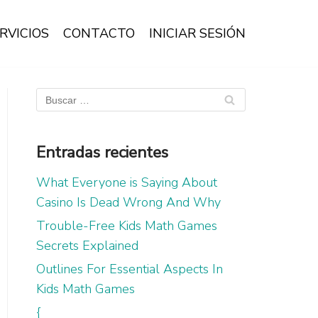
RVICIOS
CONTACTO
INICIAR SESIÓN
Entradas recientes
What Everyone is Saying About
Casino Is Dead Wrong And Why
Trouble-Free Kids Math Games
Secrets Explained
Outlines For Essential Aspects In
Kids Math Games
{