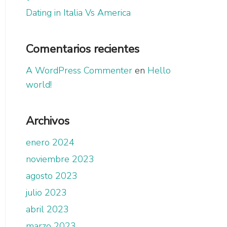
Dating in Italia Vs America
Comentarios recientes
A WordPress Commenter
en
Hello
world!
Archivos
enero 2024
noviembre 2023
agosto 2023
julio 2023
abril 2023
marzo 2023