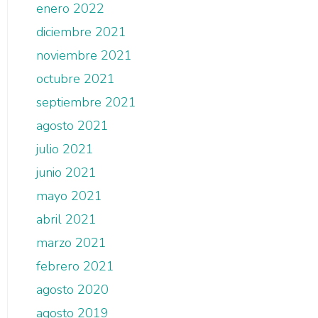
enero 2022
diciembre 2021
noviembre 2021
octubre 2021
septiembre 2021
agosto 2021
julio 2021
junio 2021
mayo 2021
abril 2021
marzo 2021
febrero 2021
agosto 2020
agosto 2019