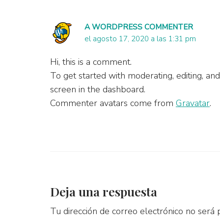
A WORDPRESS COMMENTER
el agosto 17, 2020 a las 1:31 pm
Hi, this is a comment.
To get started with moderating, editing, a
screen in the dashboard.
Commenter avatars come from
Gravatar
.
Deja una respuesta
Tu dirección de correo electrónico no será 