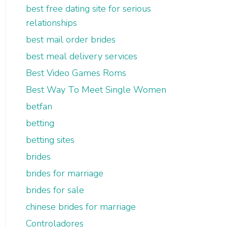
best free dating site for serious
relationships
best mail order brides
best meal delivery services
Best Video Games Roms
Best Way To Meet Single Women
betfan
betting
betting sites
brides
brides for marriage
brides for sale
chinese brides for marriage
Controladores