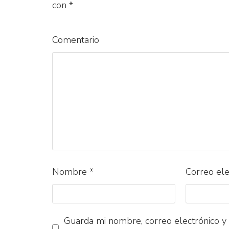
con
*
Comentario
Nombre
*
Correo el
Guarda mi nombre, correo electrónico y