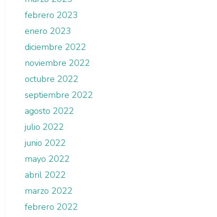
febrero 2023
enero 2023
diciembre 2022
noviembre 2022
octubre 2022
septiembre 2022
agosto 2022
julio 2022
junio 2022
mayo 2022
abril 2022
marzo 2022
febrero 2022