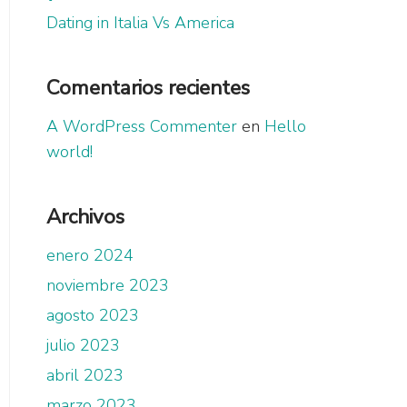
Dating in Italia Vs America
Comentarios recientes
A WordPress Commenter
en
Hello
world!
Archivos
enero 2024
noviembre 2023
agosto 2023
julio 2023
abril 2023
marzo 2023