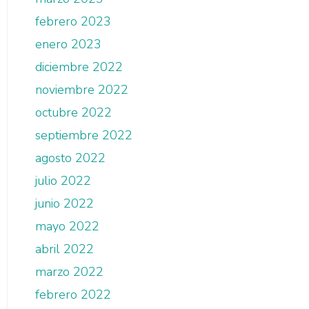
febrero 2023
enero 2023
diciembre 2022
noviembre 2022
octubre 2022
septiembre 2022
agosto 2022
julio 2022
junio 2022
mayo 2022
abril 2022
marzo 2022
febrero 2022