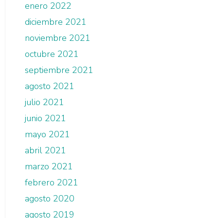
enero 2022
diciembre 2021
noviembre 2021
octubre 2021
septiembre 2021
agosto 2021
julio 2021
junio 2021
mayo 2021
abril 2021
marzo 2021
febrero 2021
agosto 2020
agosto 2019