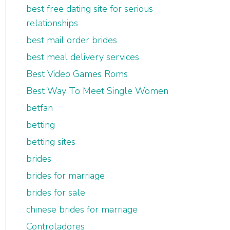
best free dating site for serious
relationships
best mail order brides
best meal delivery services
Best Video Games Roms
Best Way To Meet Single Women
betfan
betting
betting sites
brides
brides for marriage
brides for sale
chinese brides for marriage
Controladores