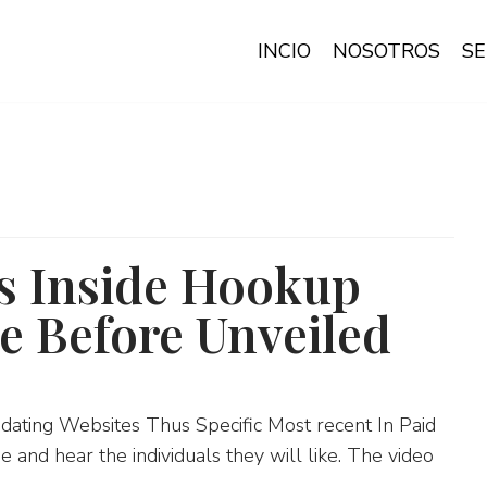
INCIO
NOSOTROS
SE
s Inside Hookup
e Before Unveiled
dating Websites Thus Specific Most recent In Paid
 and hear the individuals they will like. The video