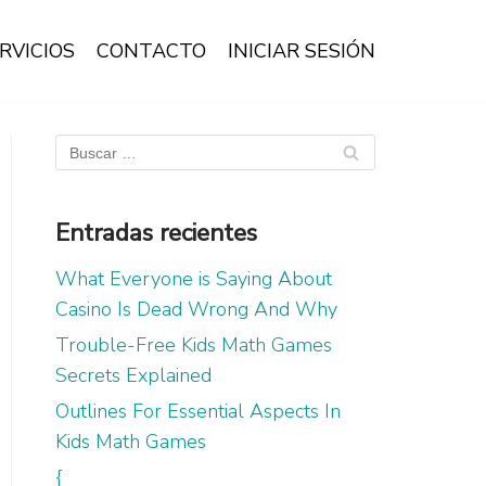
RVICIOS
CONTACTO
INICIAR SESIÓN
Entradas recientes
What Everyone is Saying About
Casino Is Dead Wrong And Why
Trouble-Free Kids Math Games
Secrets Explained
Outlines For Essential Aspects In
Kids Math Games
{