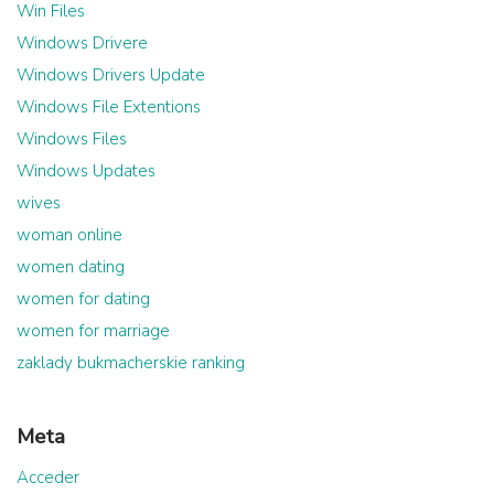
Win Files
Windows Drivere
Windows Drivers Update
Windows File Extentions
Windows Files
Windows Updates
wives
woman online
women dating
women for dating
women for marriage
zaklady bukmacherskie ranking
Meta
Acceder