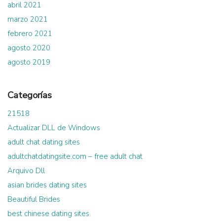
abril 2021
marzo 2021
febrero 2021
agosto 2020
agosto 2019
Categorías
21518
Actualizar DLL de Windows
adult chat dating sites
adultchatdatingsite.com – free adult chat
Arquivo Dll
asian brides dating sites
Beautiful Brides
best chinese dating sites