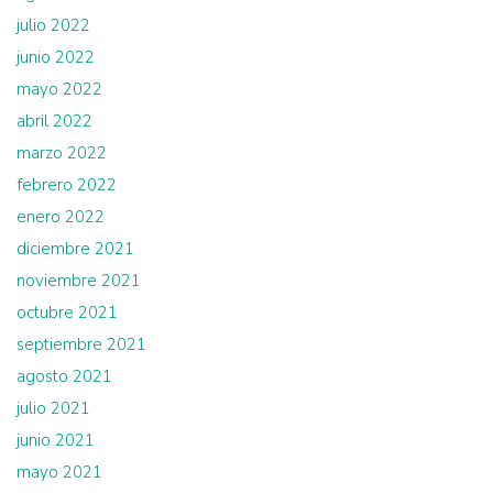
julio 2022
junio 2022
mayo 2022
abril 2022
marzo 2022
febrero 2022
enero 2022
diciembre 2021
noviembre 2021
octubre 2021
septiembre 2021
agosto 2021
julio 2021
junio 2021
mayo 2021