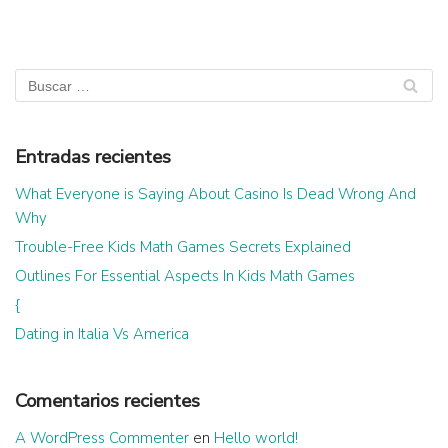
Entradas recientes
What Everyone is Saying About Casino Is Dead Wrong And
Why
Trouble-Free Kids Math Games Secrets Explained
Outlines For Essential Aspects In Kids Math Games
{
Dating in Italia Vs America
Comentarios recientes
A WordPress Commenter
en
Hello world!