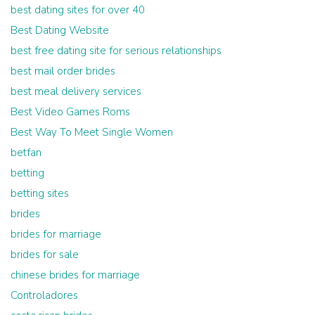
best dating sites for over 40
Best Dating Website
best free dating site for serious relationships
best mail order brides
best meal delivery services
Best Video Games Roms
Best Way To Meet Single Women
betfan
betting
betting sites
brides
brides for marriage
brides for sale
chinese brides for marriage
Controladores