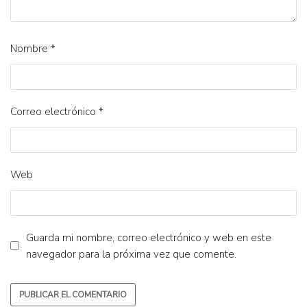
Nombre
*
Correo electrónico
*
Web
Guarda mi nombre, correo electrónico y web en este
navegador para la próxima vez que comente.