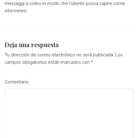
messaggi a video in modo che l’utente possa capire come
intervenire.
Deja una respuesta
Tu dirección de correo electrónico no será publicada.
Los
campos obligatorios están marcados con
*
Comentario