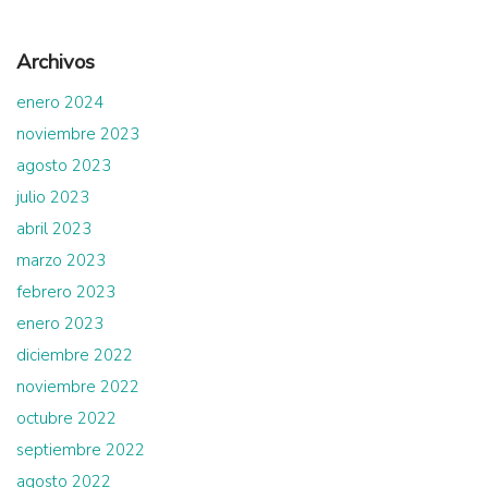
Archivos
enero 2024
noviembre 2023
agosto 2023
julio 2023
abril 2023
marzo 2023
febrero 2023
enero 2023
diciembre 2022
noviembre 2022
octubre 2022
septiembre 2022
agosto 2022