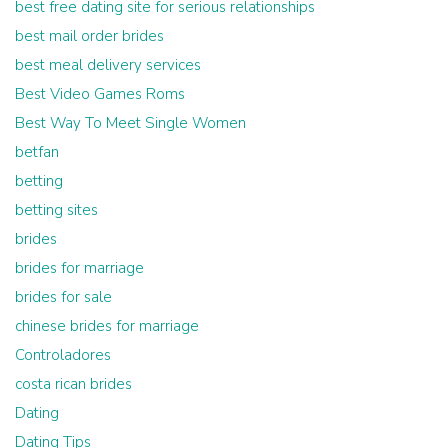
best free dating site for serious relationships
best mail order brides
best meal delivery services
Best Video Games Roms
Best Way To Meet Single Women
betfan
betting
betting sites
brides
brides for marriage
brides for sale
chinese brides for marriage
Controladores
costa rican brides
Dating
Dating Tips