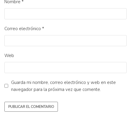
Nombre
*
Correo electrónico
*
Web
Guarda mi nombre, correo electrónico y web en este
navegador para la próxima vez que comente.