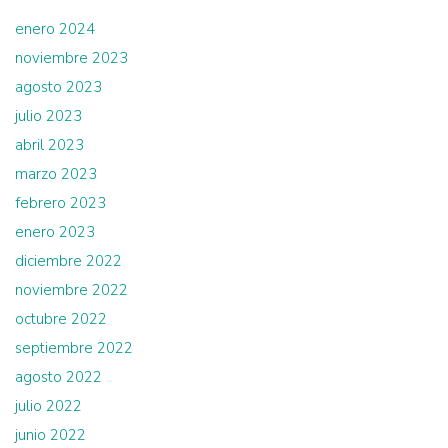
enero 2024
noviembre 2023
agosto 2023
julio 2023
abril 2023
marzo 2023
febrero 2023
enero 2023
diciembre 2022
noviembre 2022
octubre 2022
septiembre 2022
agosto 2022
julio 2022
junio 2022