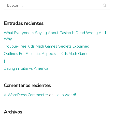
Entradas recientes
What Everyone is Saying About Casino Is Dead Wrong And
Why
Trouble-Free Kids Math Games Secrets Explained
Outlines For Essential Aspects In Kids Math Games
{
Dating in Italia Vs America
Comentarios recientes
A WordPress Commenter
en
Hello world!
Archivos