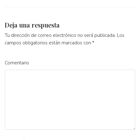
Deja una respuesta
Tu dirección de correo electrónico no será publicada.
Los
campos obligatorios están marcados con
*
Comentario