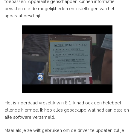
toepassen. Apparaateigenschappen kunnen informatie
bevatten die de mogelijkheden en instellingen van het
apparaat beschrijft .
Het is inderdaad vreselijk win 8.1 Ik had ook een heleboel
ellende hiermee. Ik heb alles gebackupd wat had aan data en
alle software verzameld.
Maar als je ze wilt gebruiken om de driver te updaten zul je