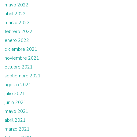
mayo 2022
abril 2022
marzo 2022
febrero 2022
enero 2022
diciembre 2021
noviembre 2021
octubre 2021
septiembre 2021
agosto 2021
julio 2021
junio 2021
mayo 2021
abril 2021
marzo 2021