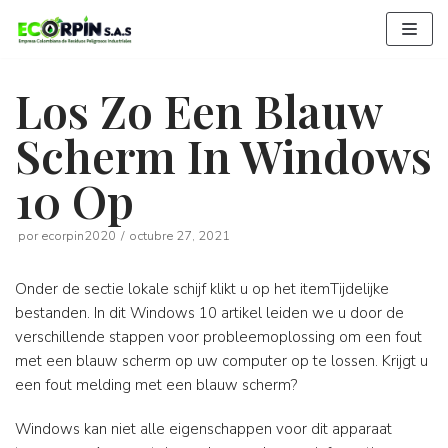
Saltar
al
contenido
Los Zo Een Blauw
Scherm In Windows
10 Op
por
ecorpin2020
octubre 27, 2021
Onder de sectie lokale schijf klikt u op het itemTijdelijke
bestanden. In dit Windows 10 artikel leiden we u door de
verschillende stappen voor probleemoplossing om een ​​fout
met een blauw scherm op uw computer op te lossen. Krijgt u
een fout melding met een blauw scherm?
Windows kan niet alle eigenschappen voor dit apparaat