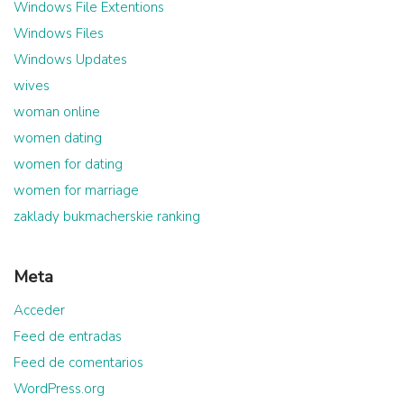
Windows File Extentions
Windows Files
Windows Updates
wives
woman online
women dating
women for dating
women for marriage
zaklady bukmacherskie ranking
Meta
Acceder
Feed de entradas
Feed de comentarios
WordPress.org