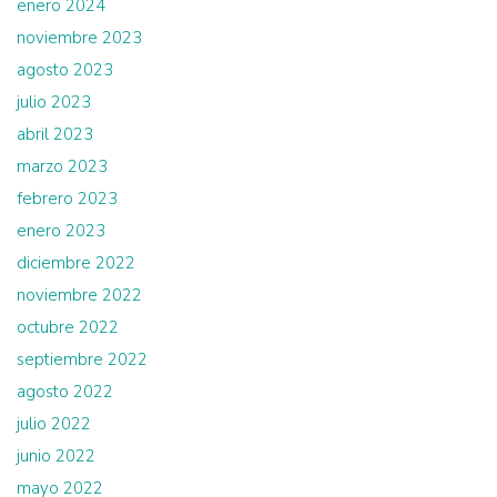
enero 2024
noviembre 2023
agosto 2023
julio 2023
abril 2023
marzo 2023
febrero 2023
enero 2023
diciembre 2022
noviembre 2022
octubre 2022
septiembre 2022
agosto 2022
julio 2022
junio 2022
mayo 2022