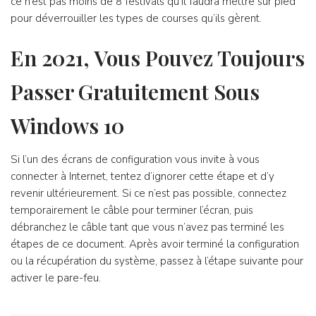
ce n’est pas moins de 8 festivals qu’il faudra mettre sur pied
pour déverrouiller les types de courses qu’ils gèrent.
En 2021, Vous Pouvez Toujours
Passer Gratuitement Sous
Windows 10
Si l’un des écrans de configuration vous invite à vous
connecter à Internet, tentez d’ignorer cette étape et d’y
revenir ultérieurement. Si ce n’est pas possible, connectez
temporairement le câble pour terminer l’écran, puis
débranchez le câble tant que vous n’avez pas terminé les
étapes de ce document. Après avoir terminé la configuration
ou la récupération du système, passez à l’étape suivante pour
activer le pare-feu.