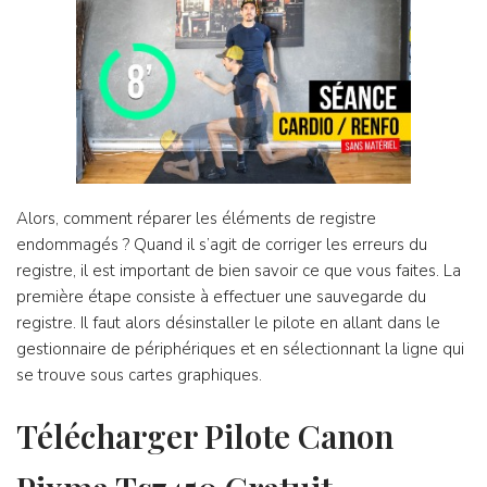
Alors, comment réparer les éléments de registre
endommagés ? Quand il s’agit de corriger les erreurs du
registre, il est important de bien savoir ce que vous faites. La
première étape consiste à effectuer une sauvegarde du
registre. Il faut alors désinstaller le pilote en allant dans le
gestionnaire de périphériques et en sélectionnant la ligne qui
se trouve sous cartes graphiques.
Télécharger Pilote Canon