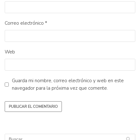
Correo electrónico
*
Web
Guarda mi nombre, correo electrónico y web en este
navegador para la próxima vez que comente.