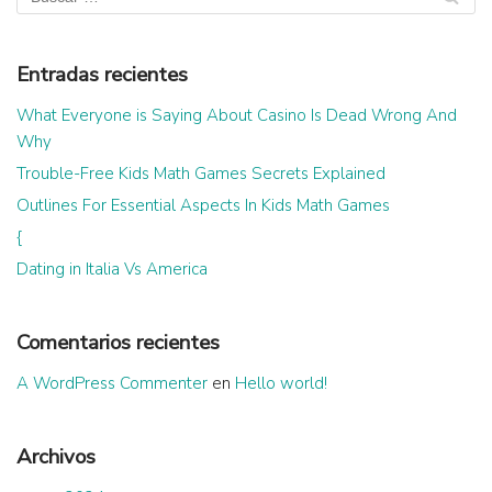
Entradas recientes
What Everyone is Saying About Casino Is Dead Wrong And
Why
Trouble-Free Kids Math Games Secrets Explained
Outlines For Essential Aspects In Kids Math Games
{
Dating in Italia Vs America
Comentarios recientes
A WordPress Commenter
en
Hello world!
Archivos