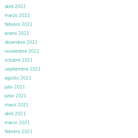
abril 2022
marzo 2022
febrero 2022
enero 2022
diciembre 2021
noviembre 2021
octubre 2021
septiembre 2021
agosto 2021
julio 2021
junio 2021
mayo 2021
abril 2021
marzo 2021
febrero 2021