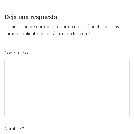
Deja una respuesta
Tu dirección de correo electrónico no será publicada.
Los
campos obligatorios están marcados con
*
Comentario
Nombre
*