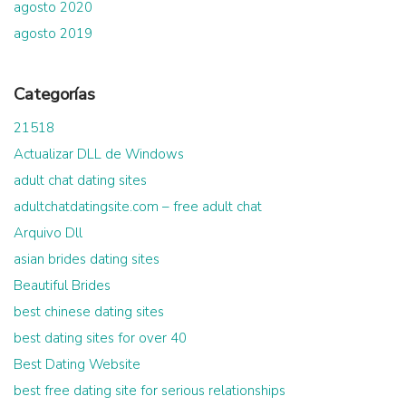
agosto 2020
agosto 2019
Categorías
21518
Actualizar DLL de Windows
adult chat dating sites
adultchatdatingsite.com – free adult chat
Arquivo Dll
asian brides dating sites
Beautiful Brides
best chinese dating sites
best dating sites for over 40
Best Dating Website
best free dating site for serious relationships