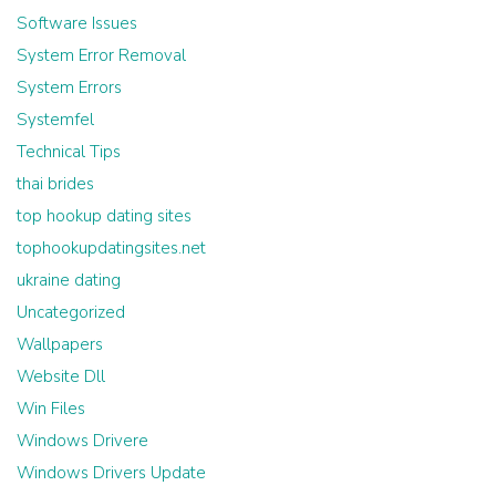
Software Issues
System Error Removal
System Errors
Systemfel
Technical Tips
thai brides
top hookup dating sites
tophookupdatingsites.net
ukraine dating
Uncategorized
Wallpapers
Website Dll
Win Files
Windows Drivere
Windows Drivers Update