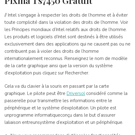
Pixma Ts7450 Gratuit
// Intel s’engage à respecter les droits de l’homme et à éviter
toute complicité dans la violation des droits de l’homme. Voir
les Principes mondiaux d’Intel relatifs aux droits de l’homme.
Les produits et logiciels d’Intel sont destinés à être utilisés
exclusivement dans des applications qui ne causent pas ou ne
contribuent pas à violer des droits de l’homme
internationalement reconnus. Renseignez le nom de modèle
de la carte graphique ainsi que la version du système
d’exploitation puis cliquez sur Rechercher.
Cela va du clavier à la souris en passant par la carte
graphique. Le pilote peut être
Driversol
considéré comme la
passerelle pour transmettre les informations entre le
périphérique et le système d’exploitation. Un pilote est
unprogramme informatiqueconçu dans le but d’assurer
laliaison entreunsystème d’exploitation et un périphérique.