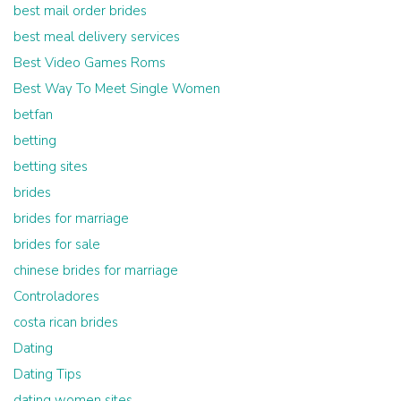
best mail order brides
best meal delivery services
Best Video Games Roms
Best Way To Meet Single Women
betfan
betting
betting sites
brides
brides for marriage
brides for sale
chinese brides for marriage
Controladores
costa rican brides
Dating
Dating Tips
dating women sites