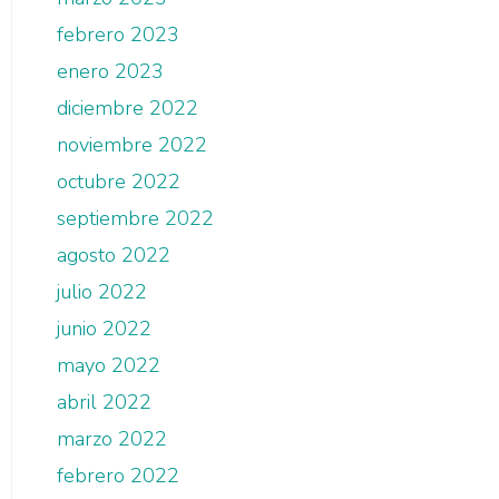
febrero 2023
enero 2023
diciembre 2022
noviembre 2022
octubre 2022
septiembre 2022
agosto 2022
julio 2022
junio 2022
mayo 2022
abril 2022
marzo 2022
febrero 2022