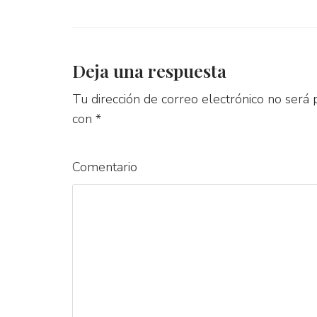
Deja una respuesta
Tu dirección de correo electrónico no será 
con
*
Comentario