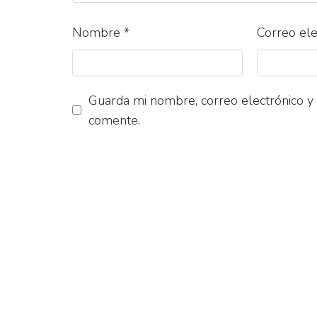
Nombre
*
Correo el
Guarda mi nombre, correo electrónico y
comente.